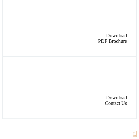
Download
PDF Brochure
Download
Contact Us