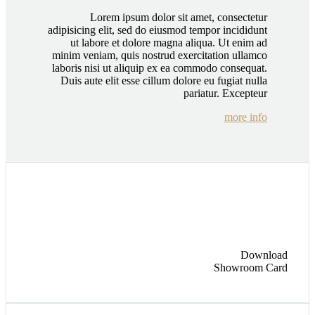
Lorem ipsum dolor sit amet, consectetur
adipisicing elit, sed do eiusmod tempor incididunt
ut labore et dolore magna aliqua. Ut enim ad
minim veniam, quis nostrud exercitation ullamco
laboris nisi ut aliquip ex ea commodo consequat.
Duis aute elit esse cillum dolore eu fugiat nulla
pariatur. Excepteur
more info
Download
Showroom Card