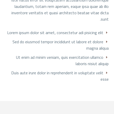
laudantium, totam rem aperiam, eaque ipsa quae ab illo
inventore veritatis et quasi architecto beatae vitae dicta
sunt.
Lorem ipsum dolor sit amet, consectetur adi pisicing elit
Sed do eiusmod tempor incididunt ut labore et dolore
magna aliqua
Ut enim ad minim veniam, quis exercitation ullamco
laboris nisiut aliquip
Duis aute irure dolor in reprehenderit in voluptate velit
esse