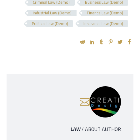
Criminal Law (Demo)
Business Law (Demo)
Industrial Law (Demo)
Finance Law (Demo)
Political Law (Demo)
Insurance Law (Demo)
LAW
/ ABOUT AUTHOR