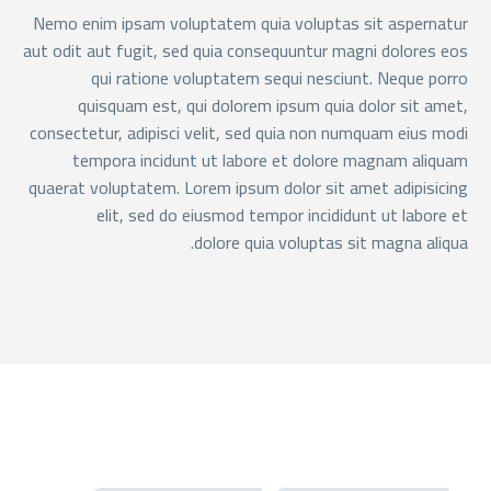
Nemo enim ipsam voluptatem quia voluptas sit aspernatur
aut odit aut fugit, sed quia consequuntur magni dolores eos
qui ratione voluptatem sequi nesciunt. Neque porro
quisquam est, qui dolorem ipsum quia dolor sit amet,
consectetur, adipisci velit, sed quia non numquam eius modi
tempora incidunt ut labore et dolore magnam aliquam
quaerat voluptatem. Lorem ipsum dolor sit amet adipisicing
elit, sed do eiusmod tempor incididunt ut labore et
dolore quia voluptas sit magna aliqua.