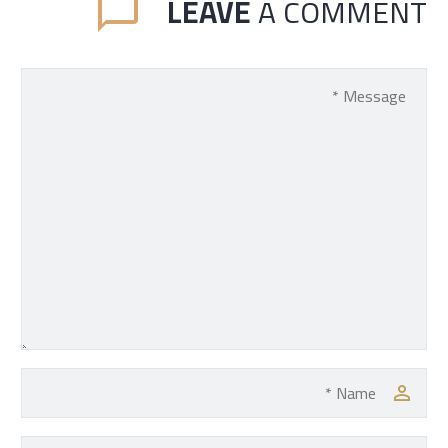
LEAVE
A COMMENT