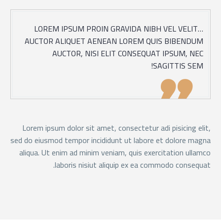
…LOREM IPSUM PROIN GRAVIDA NIBH VEL VELIT
AUCTOR ALIQUET AENEAN LOREM QUIS BIBENDUM
AUCTOR, NISI ELIT CONSEQUAT IPSUM, NEC
SAGITTIS SEM!

Lorem ipsum dolor sit amet, consectetur adi pisicing elit,
sed do eiusmod tempor incididunt ut labore et dolore magna
aliqua. Ut enim ad minim veniam, quis exercitation ullamco
laboris nisiut aliquip ex ea commodo consequat.