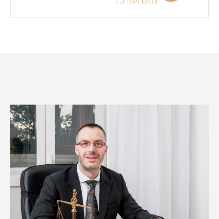
consectetur