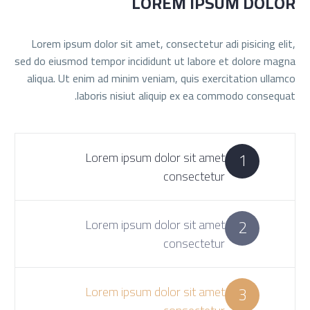
LOREM IPSUM DOLOR
Lorem ipsum dolor sit amet, consectetur adi pisicing elit,
sed do eiusmod tempor incididunt ut labore et dolore magna
aliqua. Ut enim ad minim veniam, quis exercitation ullamco
laboris nisiut aliquip ex ea commodo consequat.
1
Lorem ipsum dolor sit amet
consectetur
2
Lorem ipsum dolor sit amet
consectetur
3
Lorem ipsum dolor sit amet