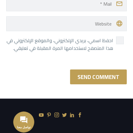
احفظ اسمي، بريدي الإلكتروني، والموقع الإلكتروني في
هذا المتصفح لاستخدامها المرة المقبلة في تعليقي.
SEND COMMENT
تواصل معنا