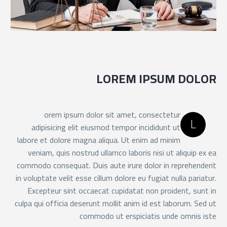
LOREM IPSUM DOLOR
orem ipsum dolor sit amet, consectetur
L
adipisicing elit eiusmod tempor incididunt ut
labore et dolore magna aliqua. Ut enim ad minim
veniam, quis nostrud ullamco laboris nisi ut aliquip ex ea
commodo consequat. Duis aute irure dolor in reprehenderit
in voluptate velit esse cillum dolore eu fugiat nulla pariatur.
Excepteur sint occaecat cupidatat non proident, sunt in
culpa qui officia deserunt mollit anim id est laborum. Sed ut
commodo ut erspiciatis unde omnis iste