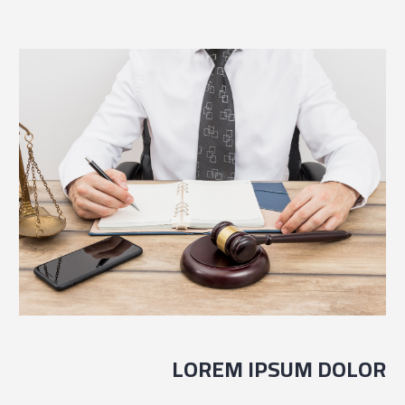
LOREM IPSUM DOLOR