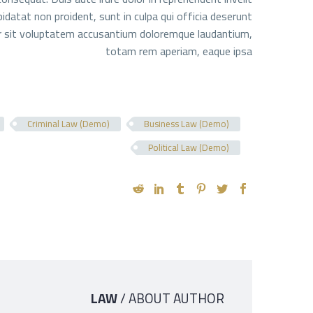
pidatat non proident, sunt in culpa qui officia deserunt
ror sit voluptatem accusantium doloremque laudantium,
totam rem aperiam, eaque ipsa
Criminal Law (Demo)
Business Law (Demo)
Political Law (Demo)
LAW
/ ABOUT AUTHOR