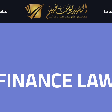
اتنا
تعاقد
FINANCE LA